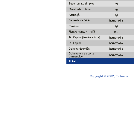
Copyright © 2002, Embrapa