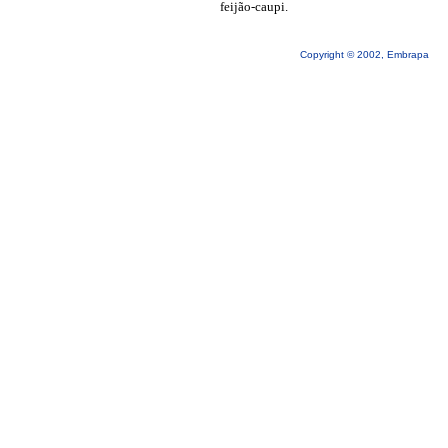
feijão-caupi.
Copyright © 2002, Embrapa