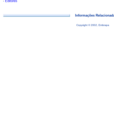
-
Editores
Informações Relacionad
Copyright © 2002, Embrapa