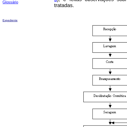
Glossário
tratadas.
Expediente