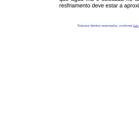
resfriamento deve estar a apr
Todosos direitos reservados, conforme
Lei