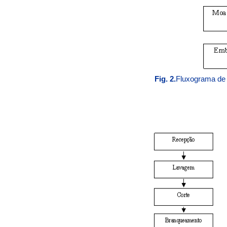
Fig. 2.
Fluxograma de p