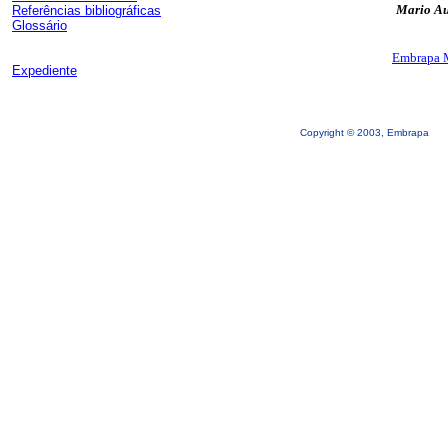
Mario Au
Referências bibliográficas
Glossário
Embrapa M
Expediente
Copyright © 2003, Embrapa