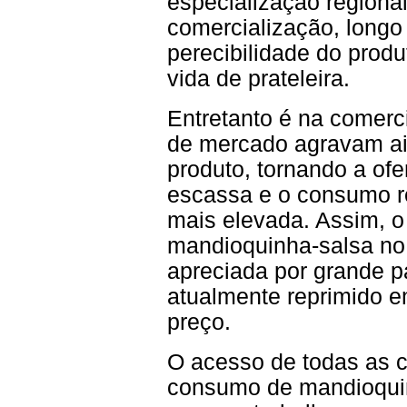
especialização regiona
comercialização, longo 
perecibilidade do prod
vida de prateleira.
Entretanto é na comerc
de mercado agravam ai
produto, tornando a of
escassa e o consumo re
mais elevada. Assim, 
mandioquinha-salsa no 
apreciada por grande p
atualmente reprimido 
preço.
O acesso de todas as c
consumo de mandioquin