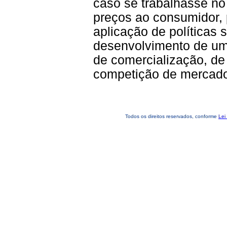
caso se trabalhasse no 
preços ao consumidor, 
aplicação de políticas s
desenvolvimento de um
de comercialização, de
competição de mercad
Todos os direitos reservados, conforme
Lei