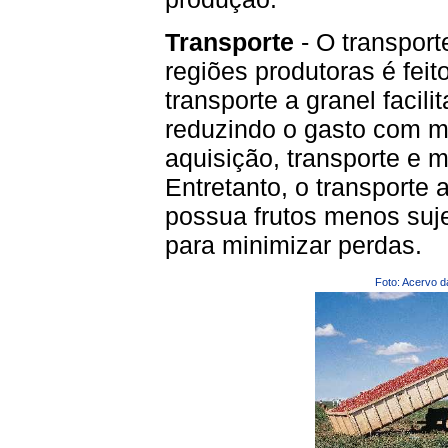
Transporte
- O transport
regiões produtoras é feito
transporte a granel facili
reduzindo o gasto com m
aquisição, transporte e 
Entretanto, o transporte 
possua frutos menos suj
para minimizar perdas.
Foto: Acervo d