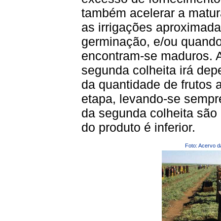
também acelerar a matur
as irrigações aproximad
germinação, e/ou quando
encontram-se maduros. A
segunda colheita irá dep
da quantidade de frutos 
etapa, levando-se sempr
da segunda colheita são
do produto é inferior.
Foto: Acervo d