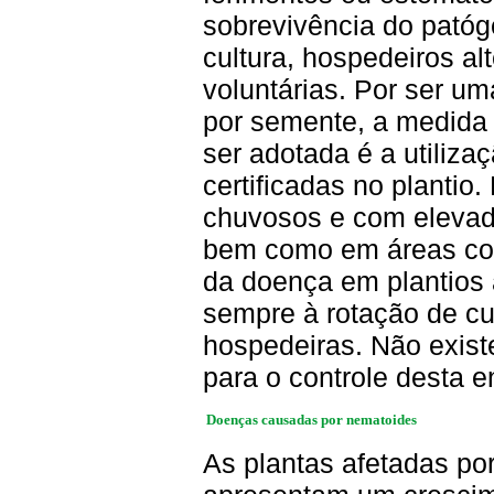
sobrevivência do patóg
cultura, hospedeiros al
voluntárias. Por ser u
por semente, a medida 
ser adotada é a utiliz
certificadas no plantio.
chuvosos e com elevada
bem como em áreas com
da doença em plantios 
sempre à rotação de cu
hospedeiras. Não existe
para o controle desta 
Doenças causadas por nematoides
As plantas afetadas p