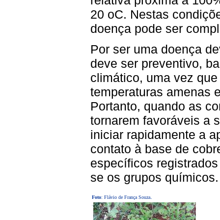
20 oC. Nestas condiçõe
doença pode ser comple
Por ser uma doença dev
deve ser preventivo, 
climático, uma vez que 
temperaturas amenas e 
Portanto, quando as co
tornarem favoráveis a 
iniciar rapidamente a a
contato à base de cobre 
específicos registrados
se os grupos químicos.
.
Foto
: Flávio de França Souza