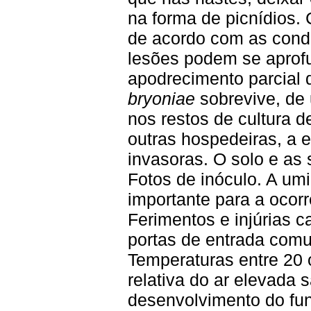
na forma de picnídios.
de acordo com as cond
lesões podem se aprof
apodrecimento parcial 
bryoniae
sobrevive, de
nos restos de cultura 
outras hospedeiras, a 
invasoras. O solo e a
Fotos de inóculo. A umi
importante para a ocor
Ferimentos e injúrias 
portas de entrada comu
Temperaturas entre 20
relativa do ar elevada 
desenvolvimento do fun